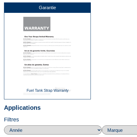
Garantie
Fuel Tank Strap Warranty
Applications
Filtres