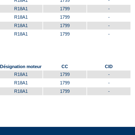
R18A1
1799
-
R18A1
1799
-
R18A1
1799
-
R18A1
1799
-
R18A1
1799
-
Désignation moteur
CC
CID
R18A1
1799
-
R18A1
1799
-
R18A1
1799
-