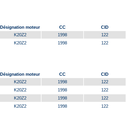
Désignation moteur
CC
CID
K20Z2
1998
122
K20Z2
1998
122
Désignation moteur
CC
CID
K20Z2
1998
122
K20Z2
1998
122
K20Z2
1998
122
K20Z2
1998
122