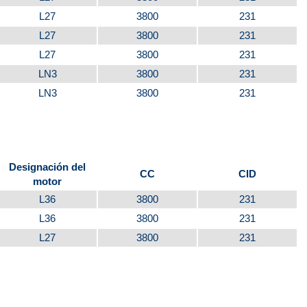
L27
3800
231
L27
3800
231
L27
3800
231
LN3
3800
231
LN3
3800
231
Designación del
CC
CID
motor
L36
3800
231
L36
3800
231
L27
3800
231