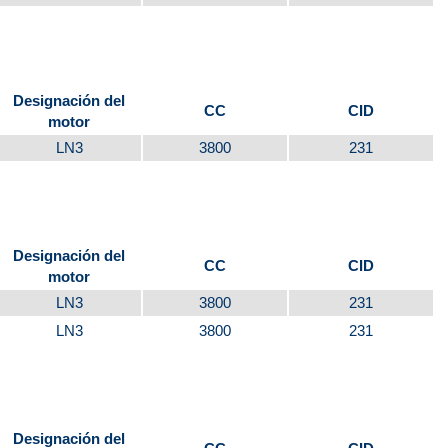
Designación del
CC
CID
motor
LN3
3800
231
Designación del
CC
CID
motor
LN3
3800
231
LN3
3800
231
Designación del