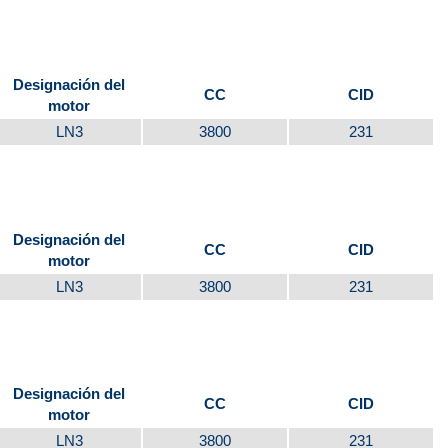
Designación del
CC
CID
motor
LN3
3800
231
Designación del
CC
CID
motor
LN3
3800
231
Designación del
CC
CID
motor
LN3
3800
231