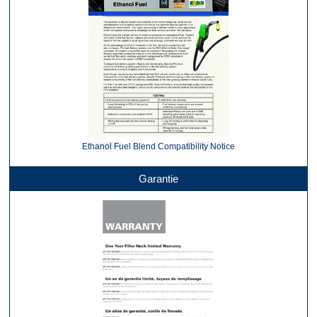
Ethanol Fuel Blend Compatibility Notice
Garantie