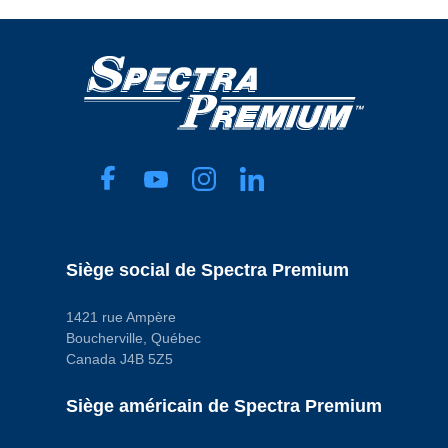
Siège social de Spectra Premium
1421 rue Ampère
Boucherville, Québec
Canada J4B 5Z5
Siège américain de Spectra Premium