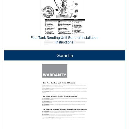
Fuel Tank Sending Unit General Installation
Instructions
Garantía