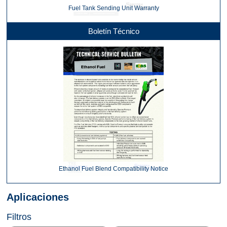
Fuel Tank Sending Unit Warranty
Boletín Técnico
Ethanol Fuel Blend Compatibility Notice
Aplicaciones
Filtros