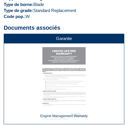
Type de borne
Blade
Type de grade
Standard Replacement
Code pop.
W
Documents associés
Garantie
Engine Management Warranty