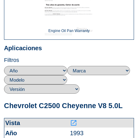
Engine Oil Pan Warranty
Aplicaciones
Filtros
Chevrolet C2500 Cheyenne V8 5.0L
launch
1993