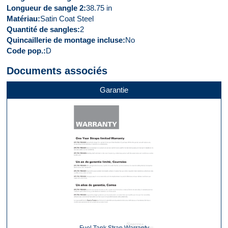
Longueur de sangle 2
38.75 in
Matériau
Satin Coat Steel
Quantité de sangles
2
Quincaillerie de montage incluse
No
Code pop.
D
Documents associés
Garantie