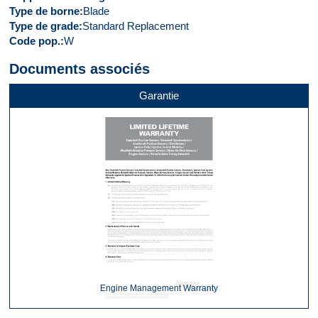
Type de borne
Blade
Type de grade
Standard Replacement
Code pop.
W
Documents associés
Garantie
Engine Management Warranty