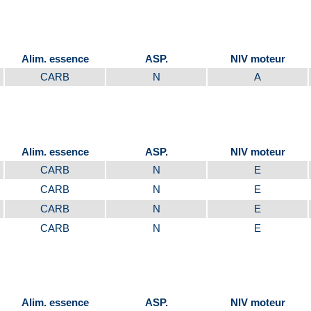
Alim. essence
ASP.
NIV moteur
CARB
N
A
Alim. essence
ASP.
NIV moteur
CARB
N
E
CARB
N
E
CARB
N
E
CARB
N
E
Alim. essence
ASP.
NIV moteur