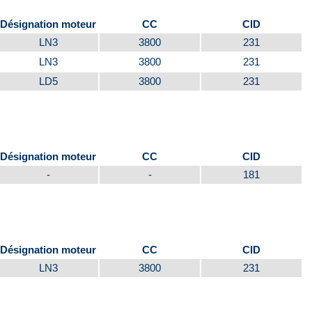
Désignation moteur
CC
CID
LN3
3800
231
LN3
3800
231
LD5
3800
231
Désignation moteur
CC
CID
-
-
181
Désignation moteur
CC
CID
LN3
3800
231