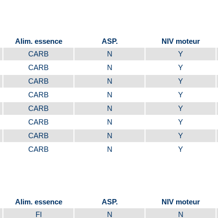
Alim. essence
ASP.
NIV moteur
CARB
N
Y
CARB
N
Y
CARB
N
Y
CARB
N
Y
CARB
N
Y
CARB
N
Y
CARB
N
Y
CARB
N
Y
Alim. essence
ASP.
NIV moteur
FI
N
N