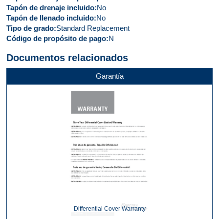
Tapón de drenaje incluido
No
Tapón de llenado incluido
No
Tipo de grado
Standard Replacement
Código de propósito de pago
N
Documentos relacionados
Garantía
Differential Cover Warranty