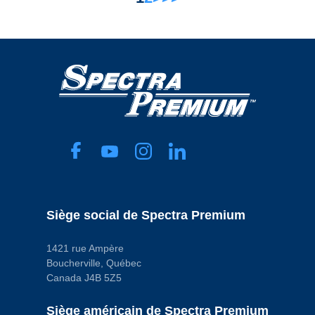
Siège social de Spectra Premium
1421 rue Ampère
Boucherville, Québec
Canada J4B 5Z5
Siège américain de Spectra Premium