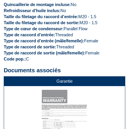
Quincaillerie de montage incluse
No
Refroidisseur d’huile inclus
No
Taille du filetage du raccord d’entrée
M20 - 1.5
Taille du filetage du raccord de sortie
M20 - 1.5
Type de cœur de condenseur
Parallel Flow
Type de raccord d’entrée
Threaded
Type de raccord d’entrée (mâle/femelle)
Female
Type de raccord de sortie
Threaded
Type de raccord de sortie (mâle/femelle)
Female
Code pop.
C
Documents associés
Garantie