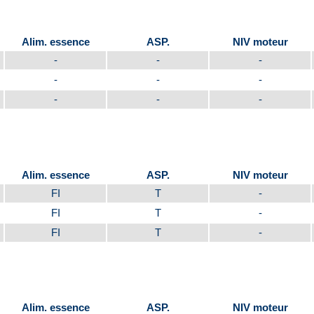
Alim. essence
ASP.
NIV moteur
-
-
-
-
-
-
-
-
-
Alim. essence
ASP.
NIV moteur
FI
T
-
FI
T
-
FI
T
-
Alim. essence
ASP.
NIV moteur