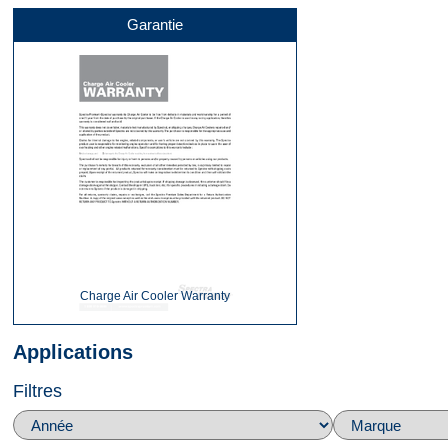
Garantie
Charge Air Cooler Warranty
Applications
Filtres