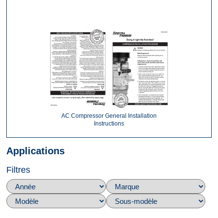
AC Compressor General Installation
Instructions
Applications
Filtres