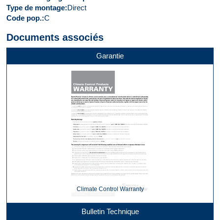
Type de montage
Direct
Code pop.
C
Documents associés
Garantie
Climate Control Warranty
Bulletin Technique