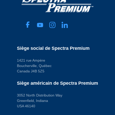
Siège social de Spectra Premium
1421 rue Ampère
Boucherville, Québec
Canada J4B 5Z5
Siège américain de Spectra Premium
3052 North Distribution Way
Greenfield, Indiana
USA 46140