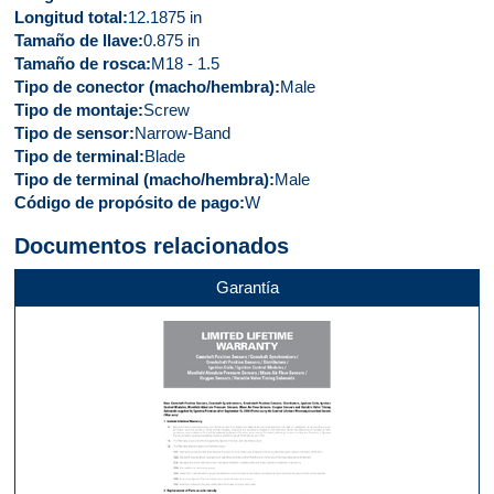
Longitud total
12.1875 in
Tamaño de llave
0.875 in
Tamaño de rosca
M18 - 1.5
Tipo de conector (macho/hembra)
Male
Tipo de montaje
Screw
Tipo de sensor
Narrow-Band
Tipo de terminal
Blade
Tipo de terminal (macho/hembra)
Male
Código de propósito de pago
W
Documentos relacionados
Garantía