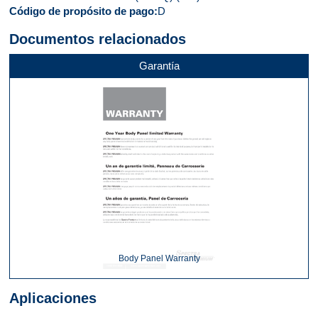
Código de propósito de pago
D
Documentos relacionados
Garantía
Body Panel Warranty
Aplicaciones