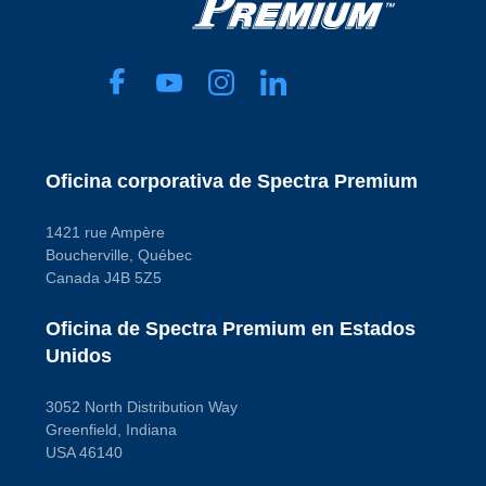
Oficina corporativa de Spectra Premium
1421 rue Ampère
Boucherville, Québec
Canada J4B 5Z5
Oficina de Spectra Premium en Estados
Unidos
3052 North Distribution Way
Greenfield, Indiana
USA 46140