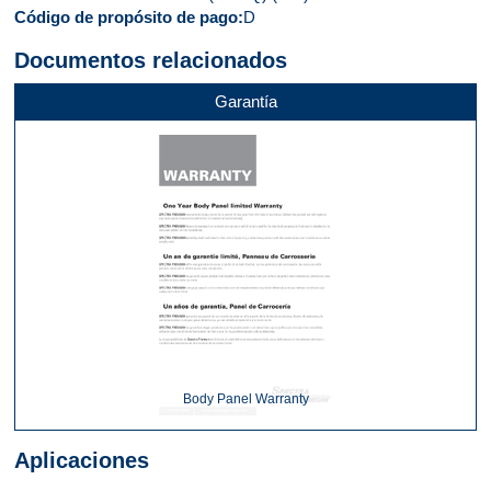
Código de propósito de pago
D
Documentos relacionados
Garantía
Body Panel Warranty
Aplicaciones