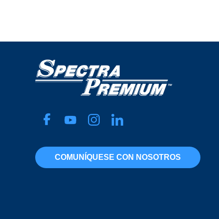
COMUNÍQUESE CON NOSOTROS