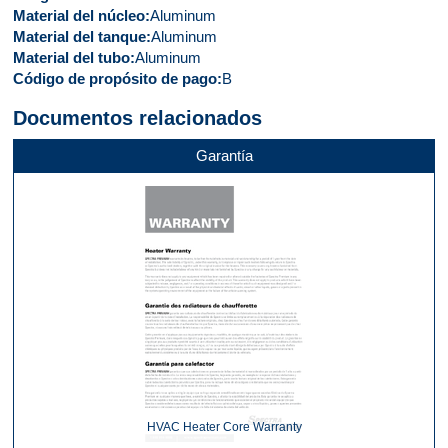
Material del núcleo
Aluminum
Material del tanque
Aluminum
Material del tubo
Aluminum
Código de propósito de pago
B
Documentos relacionados
Garantía
HVAC Heater Core Warranty