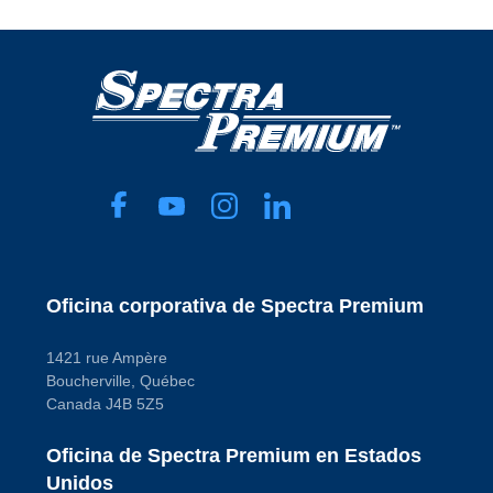
Oficina corporativa de Spectra Premium
1421 rue Ampère
Boucherville, Québec
Canada J4B 5Z5
Oficina de Spectra Premium en Estados
Unidos