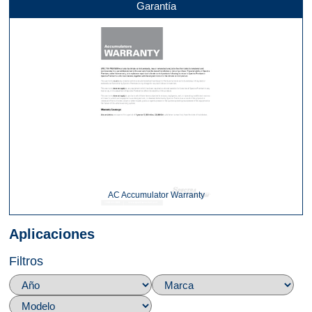
Garantía
AC Accumulator Warranty
Aplicaciones
Filtros