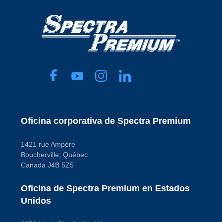
Oficina corporativa de Spectra Premium
1421 rue Ampère
Boucherville, Québec
Canada J4B 5Z5
Oficina de Spectra Premium en Estados
Unidos