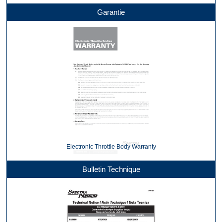
Garantie
Electronic Throttle Body Warranty
Bulletin Technique