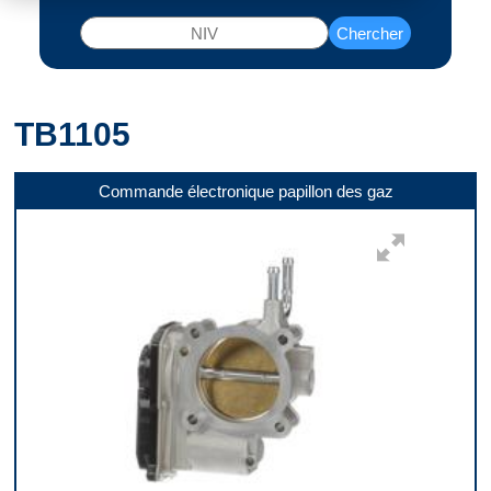
Chercher
TB1105
Commande électronique papillon des gaz