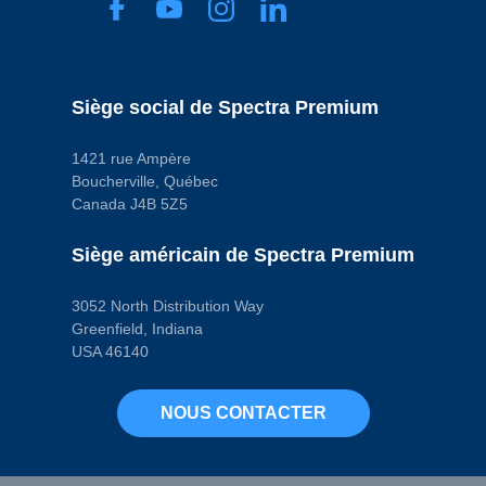
Siège social de Spectra Premium
1421 rue Ampère
Boucherville, Québec
Canada J4B 5Z5
Siège américain de Spectra Premium
3052 North Distribution Way
Greenfield, Indiana
USA 46140
NOUS CONTACTER