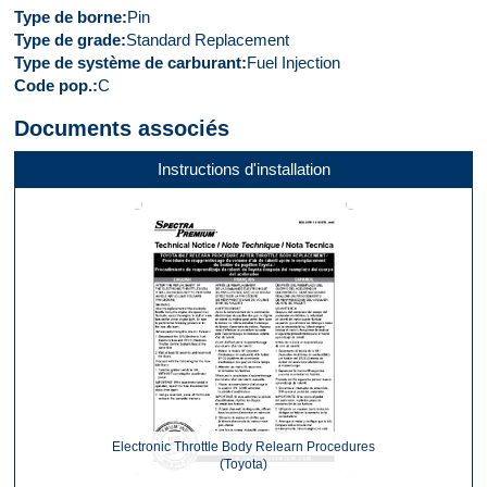
Type de borne
Pin
Type de grade
Standard Replacement
Type de système de carburant
Fuel Injection
Code pop.
C
Documents associés
Instructions d'installation
Electronic Throttle Body Relearn Procedures
(Toyota)