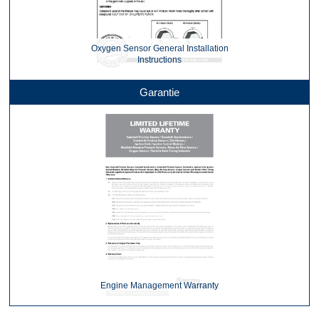
Oxygen Sensor General Installation
Instructions
Garantie
Engine Management Warranty