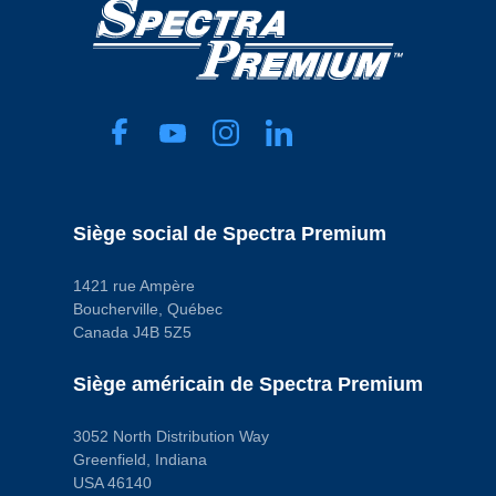
Siège social de Spectra Premium
1421 rue Ampère
Boucherville, Québec
Canada J4B 5Z5
Siège américain de Spectra Premium
3052 North Distribution Way
Greenfield, Indiana
USA 46140