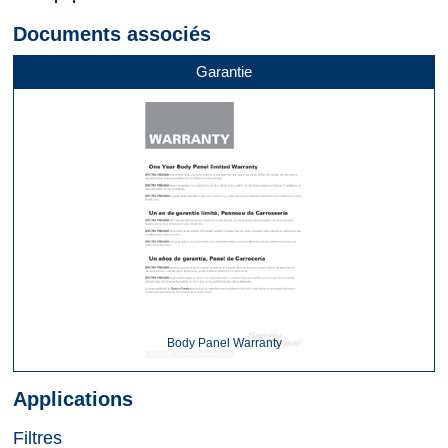
Documents associés
Garantie
Body Panel Warranty
Applications
Filtres