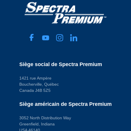
Siège social de Spectra Premium
1421 rue Ampère
Boucherville, Québec
Canada J4B 5Z5
Siège américain de Spectra Premium
3052 North Distribution Way
Greenfield, Indiana
USA 46140