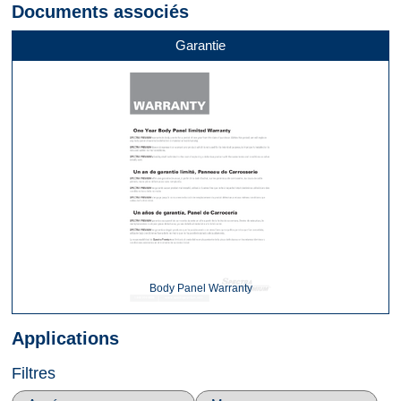
Documents associés
Garantie
Body Panel Warranty
Applications
Filtres