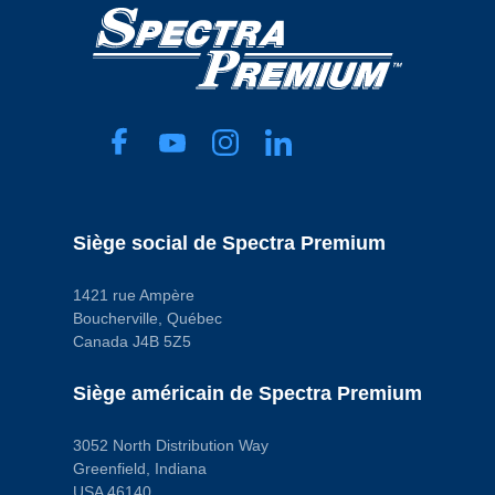
Siège social de Spectra Premium
1421 rue Ampère
Boucherville, Québec
Canada J4B 5Z5
Siège américain de Spectra Premium
3052 North Distribution Way
Greenfield, Indiana
USA 46140