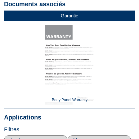
Documents associés
Garantie
Body Panel Warranty
Applications
Filtres