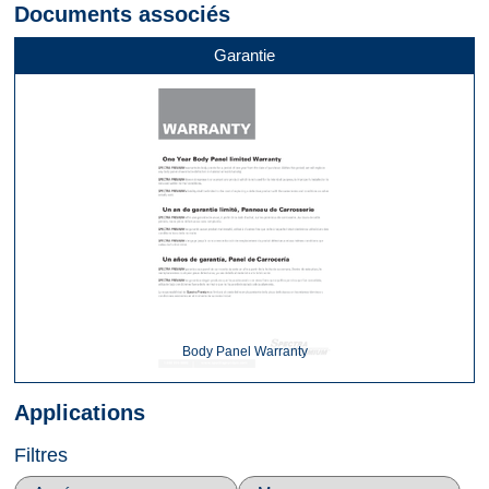
Documents associés
Garantie
Body Panel Warranty
Applications
Filtres