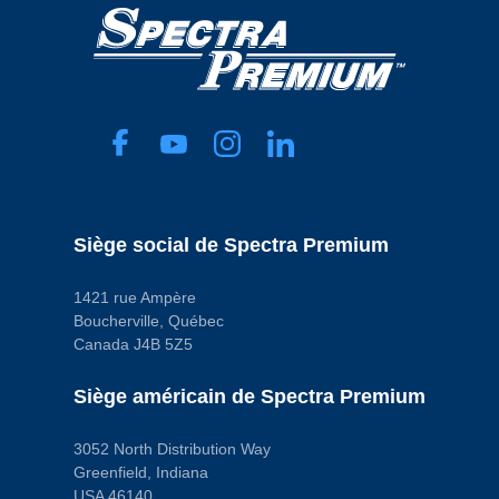
Siège social de Spectra Premium
1421 rue Ampère
Boucherville, Québec
Canada J4B 5Z5
Siège américain de Spectra Premium
3052 North Distribution Way
Greenfield, Indiana
USA 46140