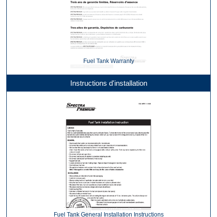
Fuel Tank Warranty
Instructions d'installation
Fuel Tank General Installation Instructions