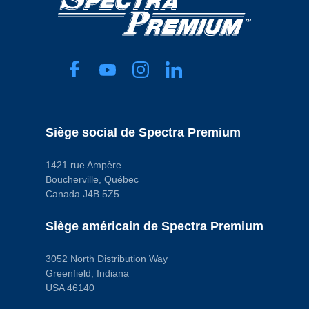
Siège social de Spectra Premium
1421 rue Ampère
Boucherville, Québec
Canada J4B 5Z5
Siège américain de Spectra Premium
3052 North Distribution Way
Greenfield, Indiana
USA 46140