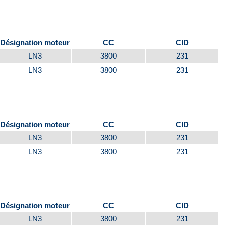
Désignation moteur
CC
CID
LN3
3800
231
LN3
3800
231
Désignation moteur
CC
CID
LN3
3800
231
LN3
3800
231
Désignation moteur
CC
CID
LN3
3800
231