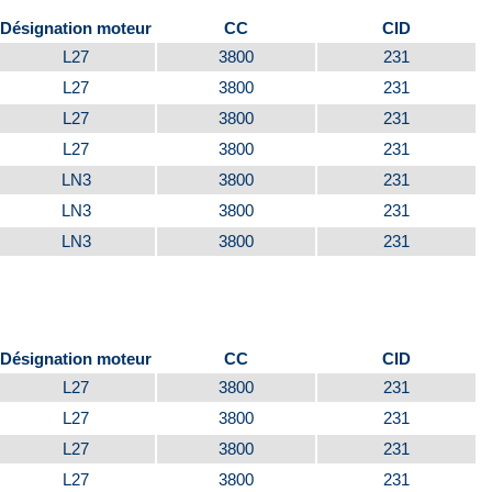
Désignation moteur
CC
CID
L27
3800
231
L27
3800
231
L27
3800
231
L27
3800
231
LN3
3800
231
LN3
3800
231
LN3
3800
231
Désignation moteur
CC
CID
L27
3800
231
L27
3800
231
L27
3800
231
L27
3800
231