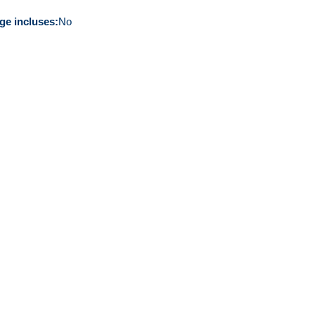
ge incluses
No