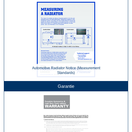
Automotive Radiator Notice (Measurement
Standards)
Garantie