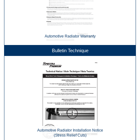
Automotive Radiator Warranty
Bulletin Technique
Automotive Radiator Installation Notice
(Stress Relief Cuts)