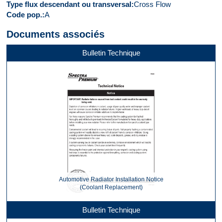
Type flux descendant ou transversal
Cross Flow
Code pop.
A
Documents associés
Bulletin Technique
Automotive Radiator Installation Notice
(Coolant Replacement)
Bulletin Technique