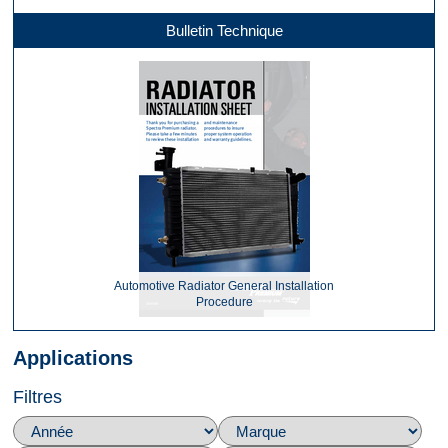
Bulletin Technique
Automotive Radiator General Installation
Procedure
Applications
Filtres