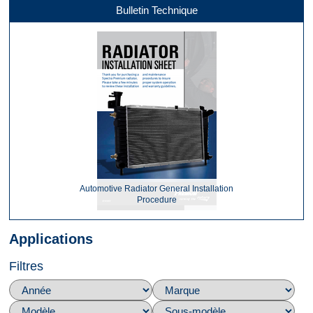
Bulletin Technique
Automotive Radiator General Installation
Procedure
Applications
Filtres