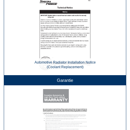
Automotive Radiator Installation Notice
(Coolant Replacement)
Garantie