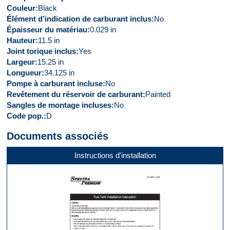
Couleur
Black
Élément d’indication de carburant inclus
No
Épaisseur du matériau
0.029 in
Hauteur
11.5 in
Joint torique inclus
Yes
Largeur
15.25 in
Longueur
34.125 in
Pompe à carburant incluse
No
Revêtement du réservoir de carburant
Painted
Sangles de montage incluses
No
Code pop.
D
Documents associés
Instructions d'installation