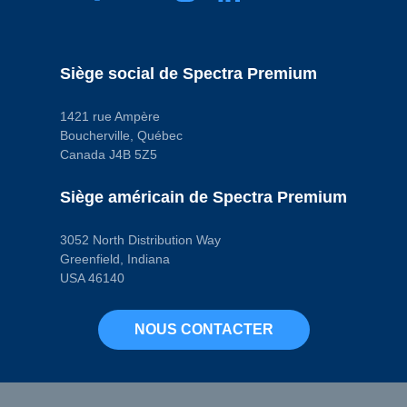
Siège social de Spectra Premium
1421 rue Ampère
Boucherville, Québec
Canada J4B 5Z5
Siège américain de Spectra Premium
3052 North Distribution Way
Greenfield, Indiana
USA 46140
NOUS CONTACTER