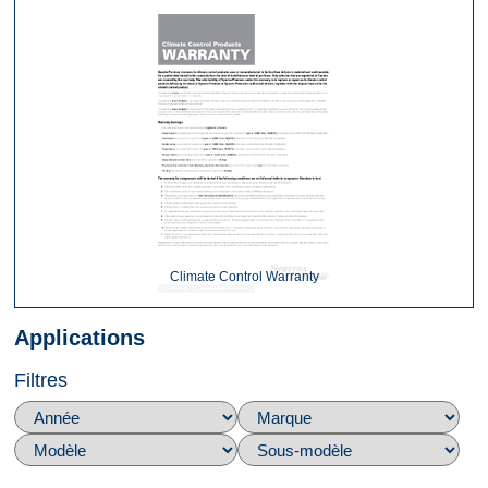
Climate Control Warranty
Applications
Filtres