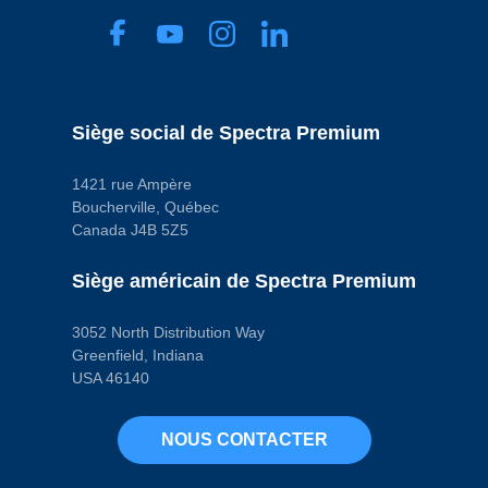
Siège social de Spectra Premium
1421 rue Ampère
Boucherville, Québec
Canada J4B 5Z5
Siège américain de Spectra Premium
3052 North Distribution Way
Greenfield, Indiana
USA 46140
NOUS CONTACTER