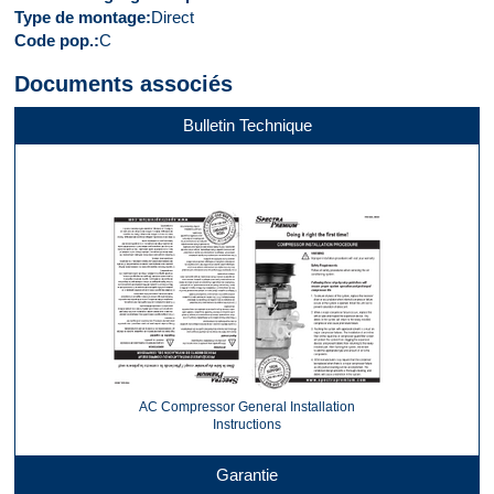
Type de montage
Direct
Code pop.
C
Documents associés
Bulletin Technique
AC Compressor General Installation
Instructions
Garantie