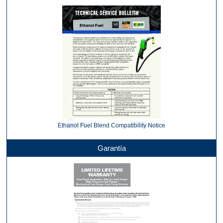
Ethanol Fuel Blend Compatibility Notice
Garantía