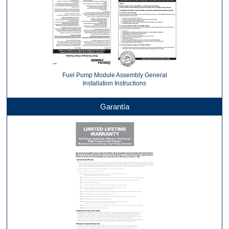
Fuel Pump Module Assembly General
Installation Instructions
Garantía