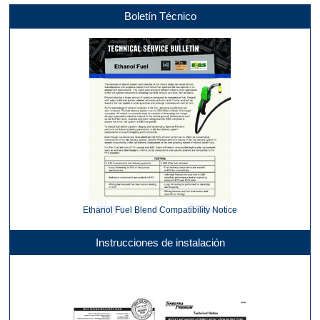
Boletín Técnico
Ethanol Fuel Blend Compatibility Notice
Instrucciones de instalación