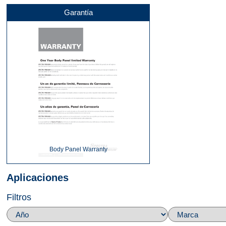
Garantía
Body Panel Warranty
Aplicaciones
Filtros