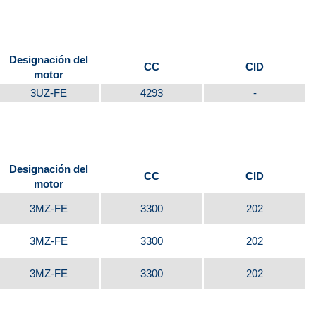
Designación del
CC
CID
motor
3UZ-FE
4293
-
Designación del
CC
CID
motor
3MZ-FE
3300
202
3MZ-FE
3300
202
3MZ-FE
3300
202