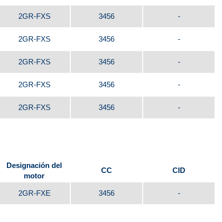
2GR-FXS
3456
-
2GR-FXS
3456
-
2GR-FXS
3456
-
2GR-FXS
3456
-
2GR-FXS
3456
-
Designación del
CC
CID
motor
2GR-FXE
3456
-