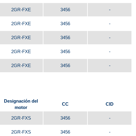
2GR-FXE
3456
-
2GR-FXE
3456
-
2GR-FXE
3456
-
2GR-FXE
3456
-
2GR-FXE
3456
-
Designación del
CC
CID
motor
2GR-FXS
3456
-
2GR-FXS
3456
-