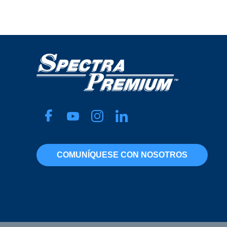
COMUNÍQUESE CON NOSOTROS