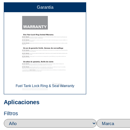
Garantía
Fuel Tank Lock Ring & Seal Warranty
Aplicaciones
Filtros