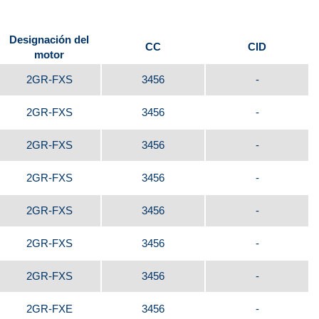
Designación del
CC
CID
motor
2GR-FXS
3456
-
2GR-FXS
3456
-
2GR-FXS
3456
-
2GR-FXS
3456
-
2GR-FXS
3456
-
2GR-FXS
3456
-
2GR-FXS
3456
-
2GR-FXE
3456
-