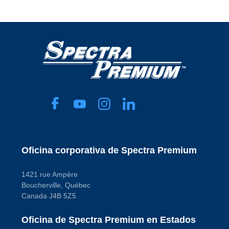
Oficina corporativa de Spectra Premium
1421 rue Ampère
Boucherville, Québec
Canada J4B 5Z5
Oficina de Spectra Premium en Estados