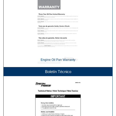
Engine Oil Pan Warranty
Boletín Técnico