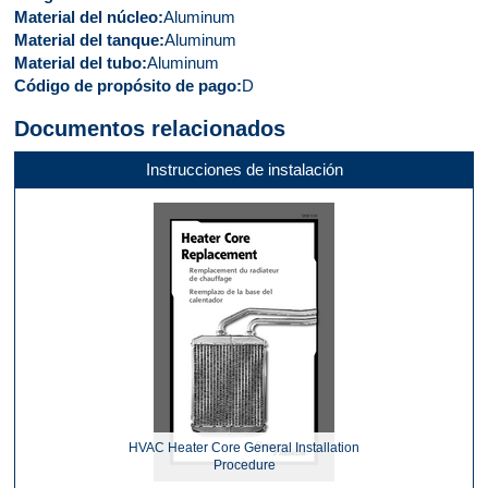
Material del núcleo
Aluminum
Material del tanque
Aluminum
Material del tubo
Aluminum
Código de propósito de pago
D
Documentos relacionados
Instrucciones de instalación
HVAC Heater Core General Installation
Procedure