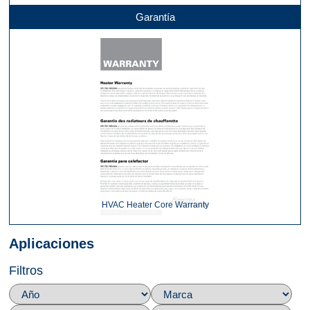
Garantía
HVAC Heater Core Warranty
Aplicaciones
Filtros