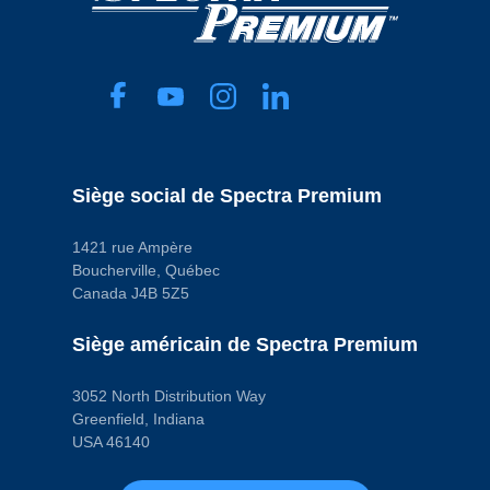
Siège social de Spectra Premium
1421 rue Ampère
Boucherville, Québec
Canada J4B 5Z5
Siège américain de Spectra Premium
3052 North Distribution Way
Greenfield, Indiana
USA 46140