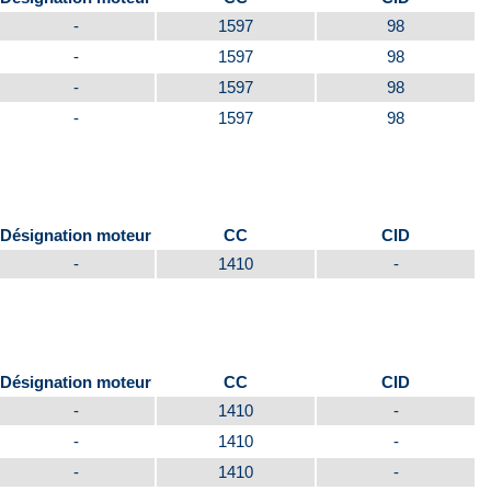
-
1597
98
-
1597
98
-
1597
98
-
1597
98
Désignation moteur
CC
CID
-
1410
-
Désignation moteur
CC
CID
-
1410
-
-
1410
-
-
1410
-