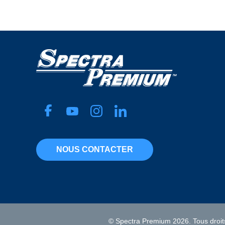
NOUS CONTACTER
© Spectra Premium 2026. Tous droit