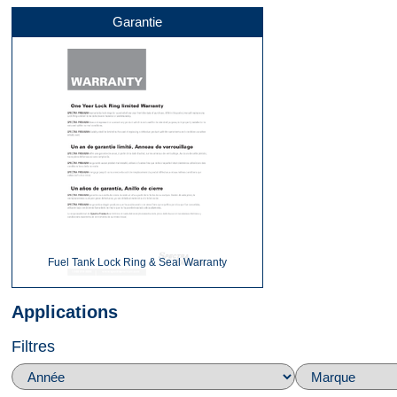
Garantie
Fuel Tank Lock Ring & Seal Warranty
Applications
Filtres