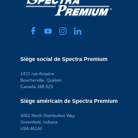
Siège social de Spectra Premium
1421 rue Ampère
Boucherville, Québec
Canada J4B 5Z5
Siège américain de Spectra Premium
3052 North Distribution Way
Greenfield, Indiana
USA 46140