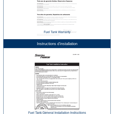
Fuel Tank Warranty
Instructions d'installation
Fuel Tank General Installation Instructions