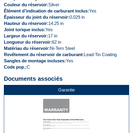
Couleur du réservoir
Silver
Élément d’indication de carburant inclus
Yes
Épaisseur du joint du réservoir
0.029 in
Hauteur du réservoir
14.25 in
Joint torique inclus
Yes
Largeur du réservoir
17 in
Longueur du réservoir
62 in
Matériau du réservoir
Ni-Tern Steel
Revêtement du réservoir de carburant
Lead-Tin Coating
Sangles de montage incluses
Yes
Code pop.
C
Documents associés
Garantie