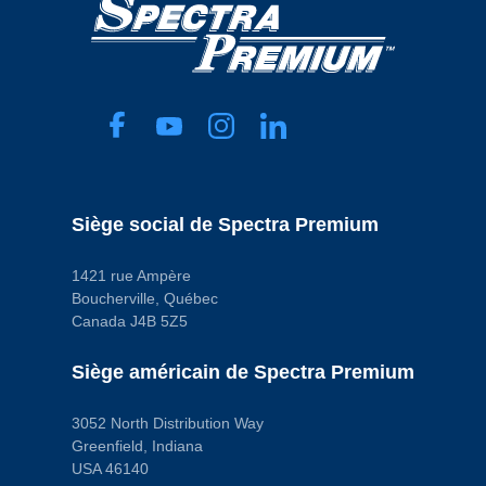
Siège social de Spectra Premium
1421 rue Ampère
Boucherville, Québec
Canada J4B 5Z5
Siège américain de Spectra Premium
3052 North Distribution Way
Greenfield, Indiana
USA 46140