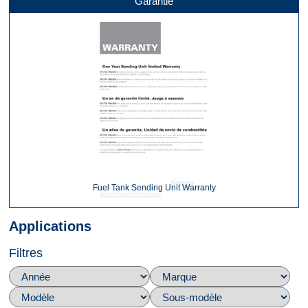
Garantie
Fuel Tank Sending Unit Warranty
Applications
Filtres