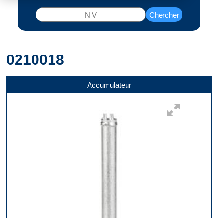
Chercher
0210018
Accumulateur