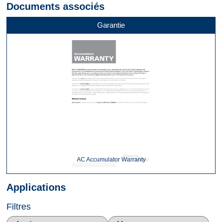
Documents associés
Garantie
AC Accumulator Warranty
Applications
Filtres