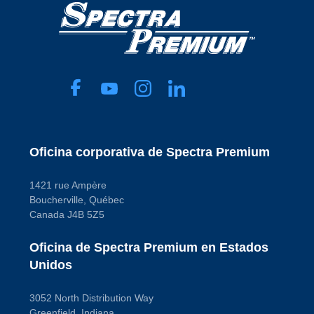
Oficina corporativa de Spectra Premium
1421 rue Ampère
Boucherville, Québec
Canada J4B 5Z5
Oficina de Spectra Premium en Estados
Unidos
3052 North Distribution Way
Greenfield, Indiana