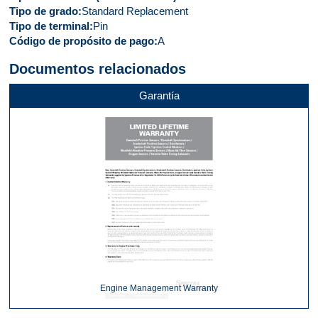
Tipo de grado
Standard Replacement
Tipo de terminal
Pin
Código de propósito de pago
A
Documentos relacionados
Garantía
Engine Management Warranty