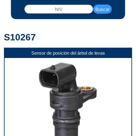
Buscar
S10267
Sensor de posición del árbol de levas