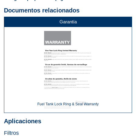
Documentos relacionados
Garantía
Fuel Tank Lock Ring & Seal Warranty
Aplicaciones
Filtros