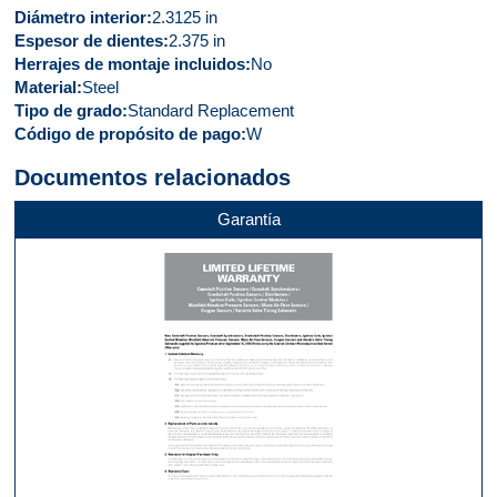
Diámetro interior
2.3125 in
Espesor de dientes
2.375 in
Herrajes de montaje incluidos
No
Material
Steel
Tipo de grado
Standard Replacement
Código de propósito de pago
W
Documentos relacionados
Garantía