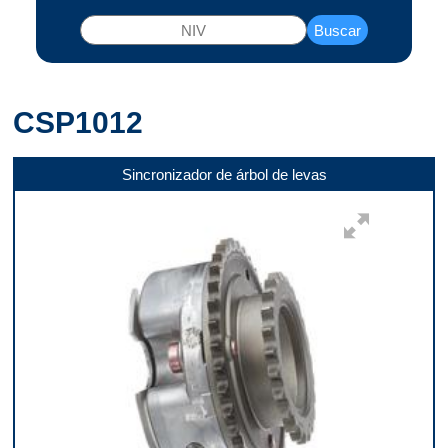
Buscar
CSP1012
Sincronizador de árbol de levas