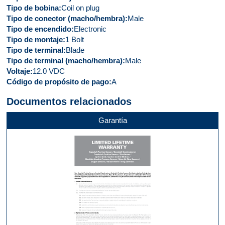
Tipo de bobina
Coil on plug
Tipo de conector (macho/hembra)
Male
Tipo de encendido
Electronic
Tipo de montaje
1 Bolt
Tipo de terminal
Blade
Tipo de terminal (macho/hembra)
Male
Voltaje
12.0 VDC
Código de propósito de pago
A
Documentos relacionados
Garantía